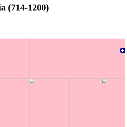
ia (714-1200)