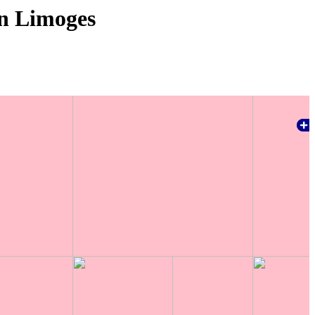
in Limoges