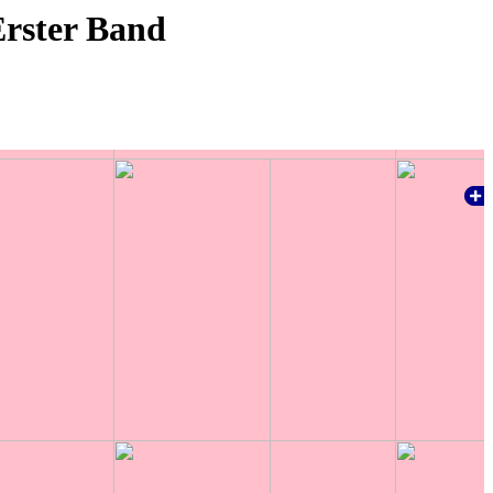
Erster Band